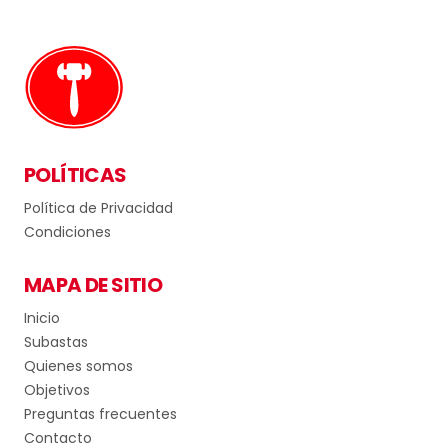
POLÍTICAS
Política de Privacidad
Condiciones
MAPA DE SITIO
Inicio
Subastas
Quienes somos
Objetivos
Preguntas frecuentes
Contacto