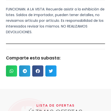
FUNCIONAN. A LA VISTA: Recuerde asistir a la exhibición de
lotes. Saldos de importador, pueden tener detalles, no
revisamos artículo por artículo. Es responsabilidad de los
interesados revisar los mismos. NO REALIZAMOS
DEVOLUCIONES.
Comparte esta subasta:
LISTA DE OFERTAS