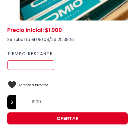
Precio inicial
:
$
1.900
Se subasta el 08/08/26 20:38 hs
TIEMPO RESTANTE:
Agregar a favoritos
OFERTAR