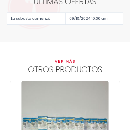
ÚLTIMAS OFERTAS
La subasta comenzó
09/10/2024 10:00 am
VER MÁS
OTROS PRODUCTOS