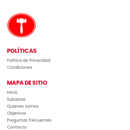
POLÍTICAS
Política de Privacidad
Condiciones
MAPA DE SITIO
Inicio
Subastas
Quienes somos
Objetivos
Preguntas frecuentes
Contacto