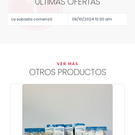
ÚLTIMAS OFERTAS
La subasta comenzó
09/10/2024 10:00 am
VER MÁS
OTROS PRODUCTOS