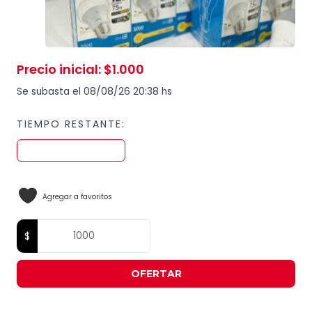
Precio inicial
:
$
1.000
Se subasta el 08/08/26 20:38 hs
TIEMPO RESTANTE:
Agregar a favoritos
OFERTAR