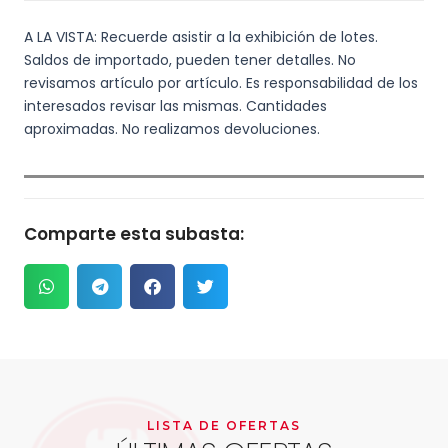
A LA VISTA: Recuerde asistir a la exhibición de lotes.
Saldos de importado, pueden tener detalles. No
revisamos artículo por artículo. Es responsabilidad de los
interesados revisar las mismas. Cantidades
aproximadas. No realizamos devoluciones.
Comparte esta subasta:
LISTA DE OFERTAS