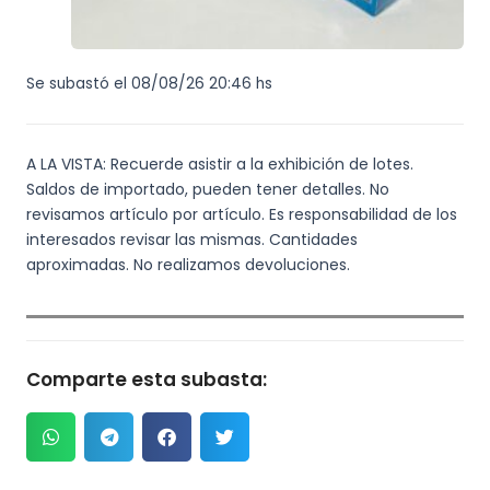
Se subastó el 08/08/26 20:46 hs
A LA VISTA: Recuerde asistir a la exhibición de lotes.
Saldos de importado, pueden tener detalles. No
revisamos artículo por artículo. Es responsabilidad de los
interesados revisar las mismas. Cantidades
aproximadas. No realizamos devoluciones.
Comparte esta subasta: