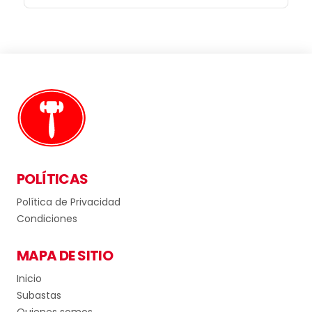
POLÍTICAS
Política de Privacidad
Condiciones
MAPA DE SITIO
Inicio
Subastas
Quienes somos