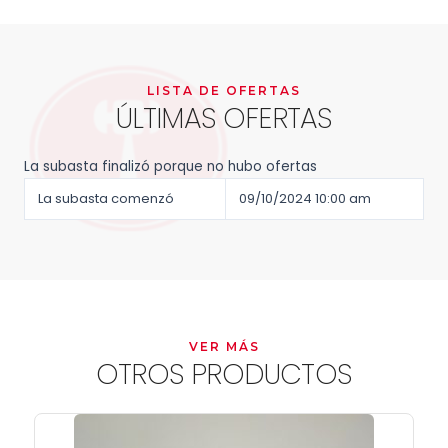
LISTA DE OFERTAS
ÚLTIMAS OFERTAS
La subasta finalizó porque no hubo ofertas
La subasta comenzó
09/10/2024 10:00 am
VER MÁS
OTROS PRODUCTOS