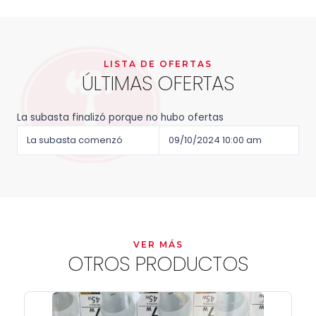
LISTA DE OFERTAS
ÚLTIMAS OFERTAS
La subasta finalizó porque no hubo ofertas
La subasta comenzó
09/10/2024 10:00 am
VER MÁS
OTROS PRODUCTOS