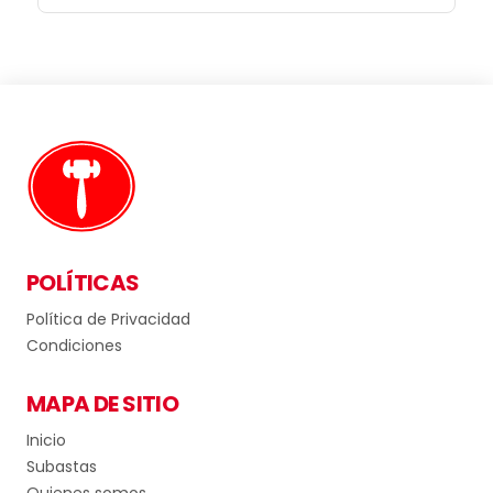
POLÍTICAS
Política de Privacidad
Condiciones
MAPA DE SITIO
Inicio
Subastas
Quienes somos