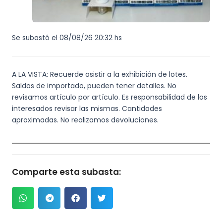
Se subastó el 08/08/26 20:32 hs
A LA VISTA: Recuerde asistir a la exhibición de lotes.
Saldos de importado, pueden tener detalles. No
revisamos artículo por artículo. Es responsabilidad de los
interesados revisar las mismas. Cantidades
aproximadas. No realizamos devoluciones.
Comparte esta subasta: