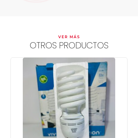
VER MÁS
OTROS PRODUCTOS