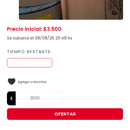
Precio inicial
:
$
3.500
Se subasta el 08/08/26 20:48 hs
TIEMPO RESTANTE:
Agregar a favoritos
OFERTAR