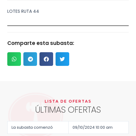
LOTES RUTA 44
Comparte esta subasta:
LISTA DE OFERTAS
ÚLTIMAS OFERTAS
La subasta comenzó
09/10/2024 10:00 am