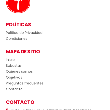
POLÍTICAS
Política de Privacidad
Condiciones
MAPA DE SITIO
Inicio
Subastas
Quienes somos
Objetivos
Preguntas frecuentes
Contacto
CONTACTO