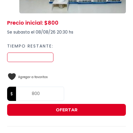
Precio inicial
:
$
800
Se subasta el 08/08/26 20:30 hs
TIEMPO RESTANTE:
Agregar a favoritos
OFERTAR