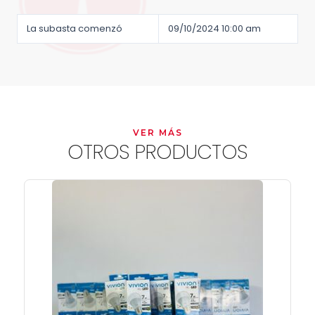
La subasta comenzó
09/10/2024 10:00 am
VER MÁS
OTROS PRODUCTOS