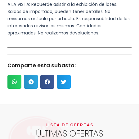
A LA VISTA: Recuerde asistir a la exhibición de lotes.
Saldos de importado, pueden tener detalles. No
revisamos artículo por artículo. Es responsabilidad de los
interesados revisar las mismas. Cantidades
aproximadas. No realizamos devoluciones.
Comparte esta subasta:
LISTA DE OFERTAS
ÚLTIMAS OFERTAS