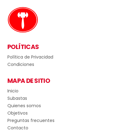
POLÍTICAS
Política de Privacidad
Condiciones
MAPA DE SITIO
Inicio
Subastas
Quienes somos
Objetivos
Preguntas frecuentes
Contacto