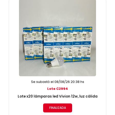
Se subastó el 08/08/26 20:38 hs
Lote C2994
Lote x20 lámparas led Vivion 12w, luz cálida
FINALIZADA