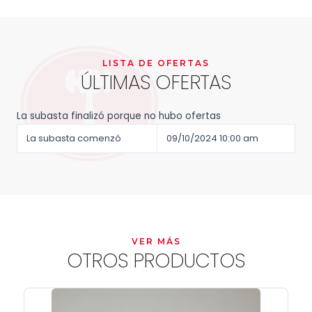
LISTA DE OFERTAS
ÚLTIMAS OFERTAS
La subasta finalizó porque no hubo ofertas
La subasta comenzó
09/10/2024 10:00 am
VER MÁS
OTROS PRODUCTOS