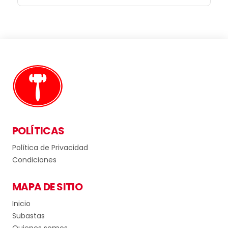
POLÍTICAS
Política de Privacidad
Condiciones
MAPA DE SITIO
Inicio
Subastas
Quienes somos