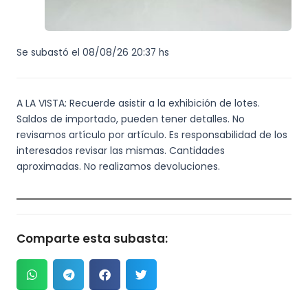
Se subastó el 08/08/26 20:37 hs
A LA VISTA: Recuerde asistir a la exhibición de lotes.
Saldos de importado, pueden tener detalles. No
revisamos artículo por artículo. Es responsabilidad de los
interesados revisar las mismas. Cantidades
aproximadas. No realizamos devoluciones.
Comparte esta subasta: