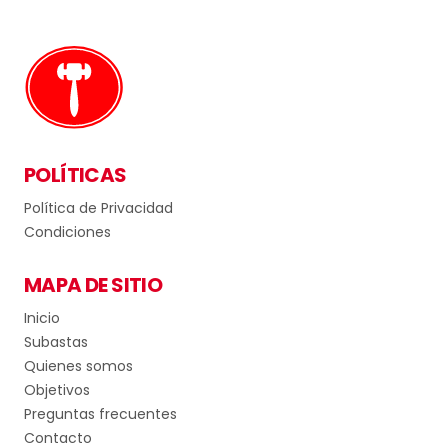
POLÍTICAS
Política de Privacidad
Condiciones
MAPA DE SITIO
Inicio
Subastas
Quienes somos
Objetivos
Preguntas frecuentes
Contacto