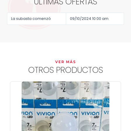
ÚLTIMAS OFERTAS
La subasta comenzó
09/10/2024 10:00 am
VER MÁS
OTROS PRODUCTOS