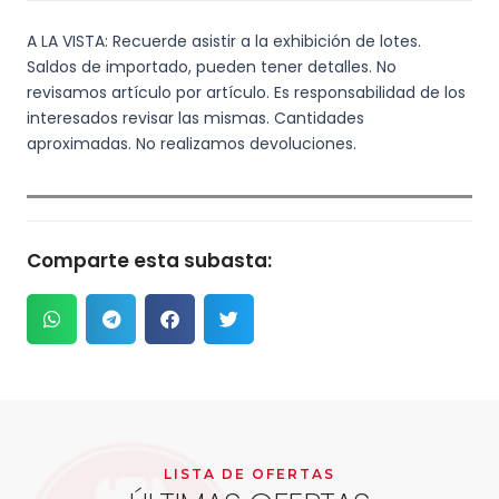
A LA VISTA: Recuerde asistir a la exhibición de lotes.
Saldos de importado, pueden tener detalles. No
revisamos artículo por artículo. Es responsabilidad de los
interesados revisar las mismas. Cantidades
aproximadas. No realizamos devoluciones.
Comparte esta subasta:
LISTA DE OFERTAS