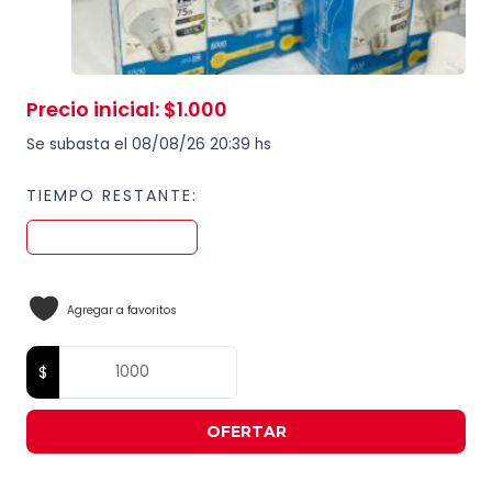
Precio inicial
:
$
1.000
Se subasta el 08/08/26 20:39 hs
TIEMPO RESTANTE:
Agregar a favoritos
OFERTAR