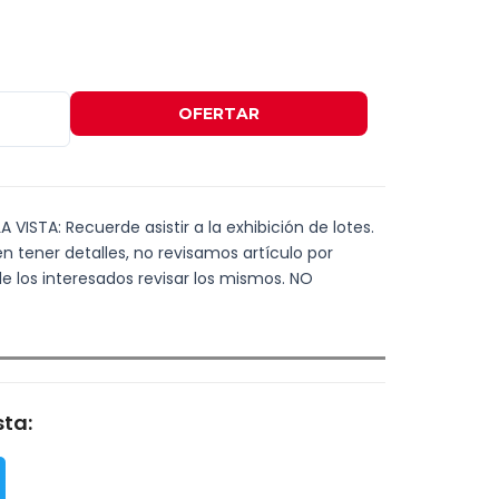
OFERTAR
 VISTA: Recuerde asistir a la exhibición de lotes.
n tener detalles, no revisamos artículo por
de los interesados revisar los mismos. NO
ta: