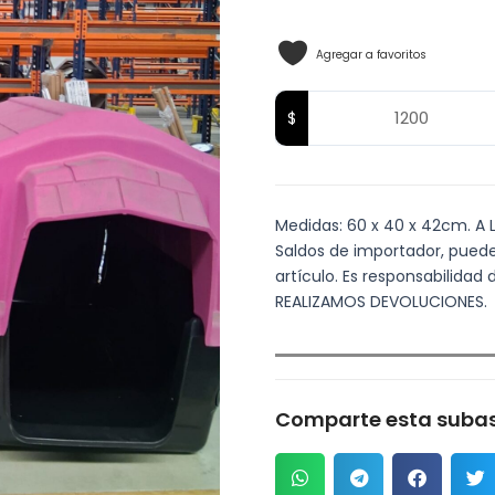
Agregar a favoritos
Medidas: 60 x 40 x 42cm. A LA
Saldos de importador, puede
artículo. Es responsabilidad 
REALIZAMOS DEVOLUCIONES.
Comparte esta subas