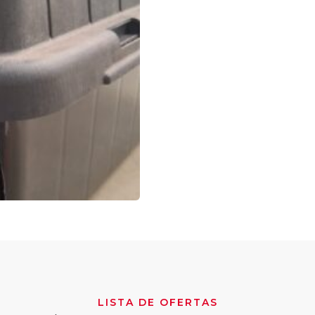
LISTA DE OFERTAS