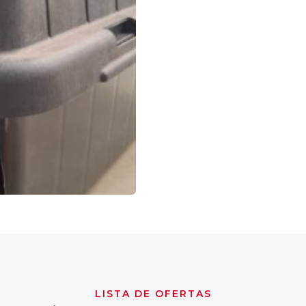
LISTA DE OFERTAS