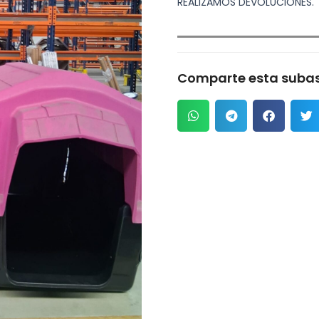
REALIZAMOS DEVOLUCIONES.
Comparte esta subas