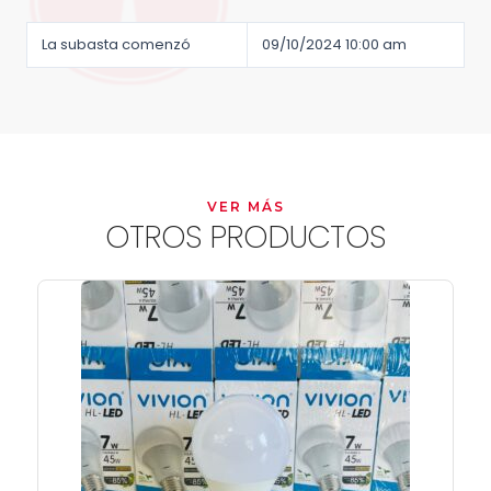
La subasta comenzó
09/10/2024 10:00 am
VER MÁS
OTROS PRODUCTOS