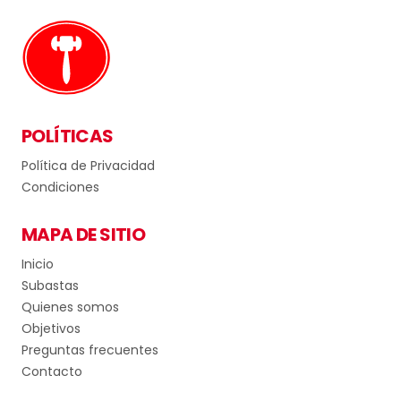
POLÍTICAS
Política de Privacidad
Condiciones
MAPA DE SITIO
Inicio
Subastas
Quienes somos
Objetivos
Preguntas frecuentes
Contacto