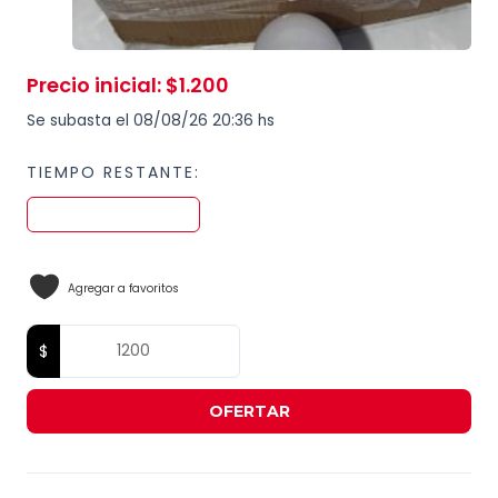
Precio inicial
:
$
1.200
Se subasta el 08/08/26 20:36 hs
TIEMPO RESTANTE:
Agregar a favoritos
OFERTAR