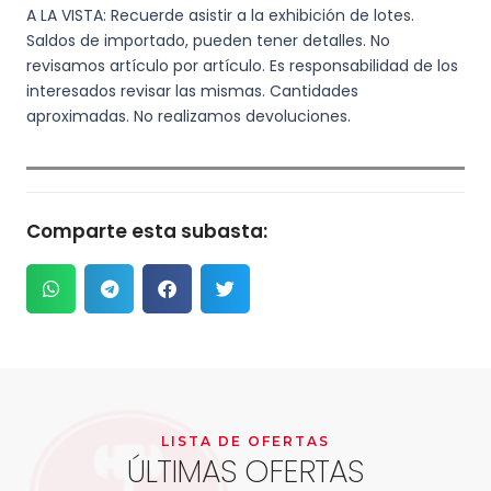
A LA VISTA: Recuerde asistir a la exhibición de lotes.
Saldos de importado, pueden tener detalles. No
revisamos artículo por artículo. Es responsabilidad de los
interesados revisar las mismas. Cantidades
aproximadas. No realizamos devoluciones.
Comparte esta subasta:
LISTA DE OFERTAS
ÚLTIMAS OFERTAS