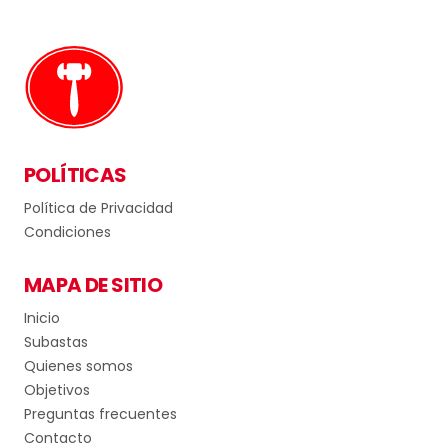
POLÍTICAS
Política de Privacidad
Condiciones
MAPA DE SITIO
Inicio
Subastas
Quienes somos
Objetivos
Preguntas frecuentes
Contacto