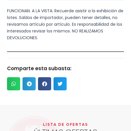
FUNCIONAN. A LA VISTA: Recuerde asistir a la exhibición de
lotes. Saldos de importador, pueden tener detalles, no
revisamos artículo por artículo. Es responsabilidad de los
interesados revisar los mismos. NO REALIZAMOS
DEVOLUCIONES.
Comparte esta subasta:
LISTA DE OFERTAS