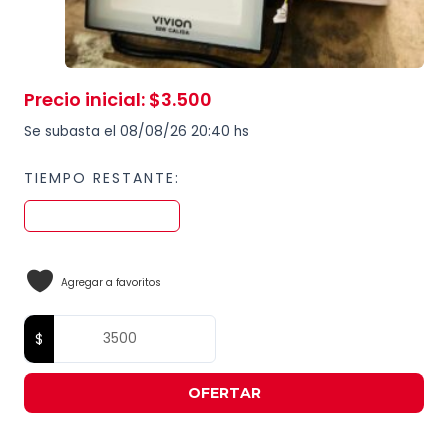
Precio inicial
:
$
3.500
Se subasta el 08/08/26 20:40 hs
TIEMPO RESTANTE:
Agregar a favoritos
OFERTAR