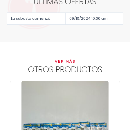
ÚLTIMAS OFERTAS
La subasta comenzó
09/10/2024 10:00 am
VER MÁS
OTROS PRODUCTOS