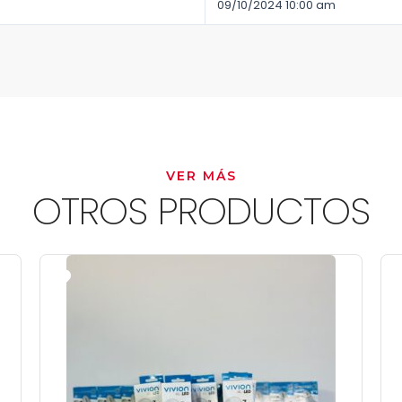
09/10/2024 10:00 am
VER MÁS
OTROS PRODUCTOS