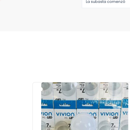
La subasta comenzó