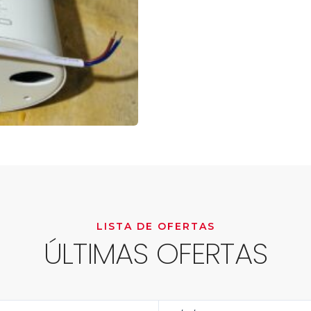
LISTA DE OFERTAS
ÚLTIMAS OFERTAS