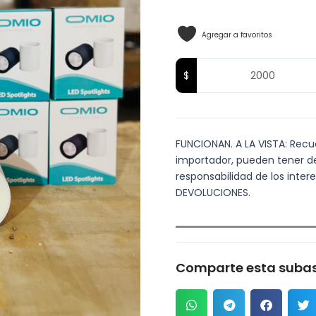
Agregar a favoritos
FUNCIONAN. A LA VISTA: Recuer
importador, pueden tener det
responsabilidad de los inte
DEVOLUCIONES.
Comparte esta subas