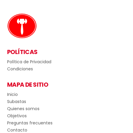
POLÍTICAS
Política de Privacidad
Condiciones
MAPA DE SITIO
Inicio
Subastas
Quienes somos
Objetivos
Preguntas frecuentes
Contacto