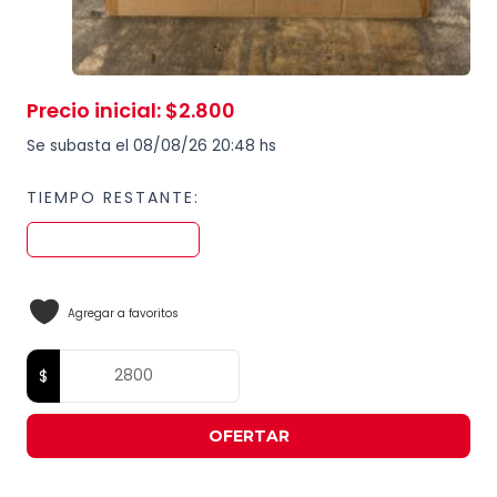
Precio inicial
:
$
2.800
Se subasta el 08/08/26 20:48 hs
TIEMPO RESTANTE:
Agregar a favoritos
OFERTAR