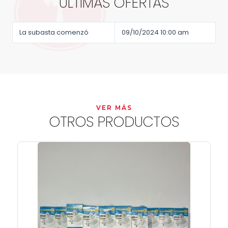
ÚLTIMAS OFERTAS
La subasta comenzó
09/10/2024 10:00 am
VER MÁS
OTROS PRODUCTOS