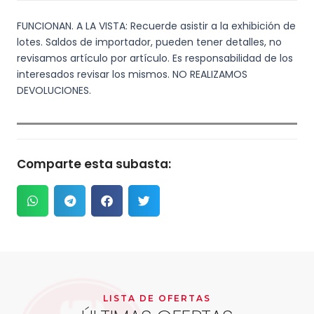
FUNCIONAN. A LA VISTA: Recuerde asistir a la exhibición de
lotes. Saldos de importador, pueden tener detalles, no
revisamos artículo por artículo. Es responsabilidad de los
interesados revisar los mismos. NO REALIZAMOS
DEVOLUCIONES.
Comparte esta subasta:
LISTA DE OFERTAS