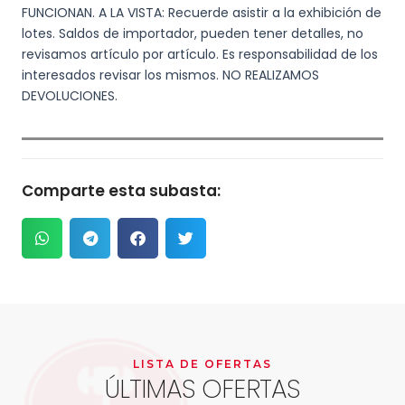
FUNCIONAN. A LA VISTA: Recuerde asistir a la exhibición de
lotes. Saldos de importador, pueden tener detalles, no
revisamos artículo por artículo. Es responsabilidad de los
interesados revisar los mismos. NO REALIZAMOS
DEVOLUCIONES.
Comparte esta subasta:
LISTA DE OFERTAS
ÚLTIMAS OFERTAS