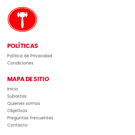
POLÍTICAS
Política de Privacidad
Condiciones
MAPA DE SITIO
Inicio
Subastas
Quienes somos
Objetivos
Preguntas frecuentes
Contacto