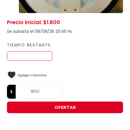
Precio inicial
:
$
1.800
Se subasta el 08/08/26 20:45 hs
TIEMPO RESTANTE:
Agregar a favoritos
OFERTAR