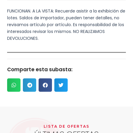
FUNCIONAN. A LA VISTA: Recuerde asistir a la exhibición de
lotes. Saldos de importador, pueden tener detalles, no
revisamos artículo por artículo. Es responsabilidad de los
interesados revisar los mismos. NO REALIZAMOS
DEVOLUCIONES.
Comparte esta subasta:
LISTA DE OFERTAS