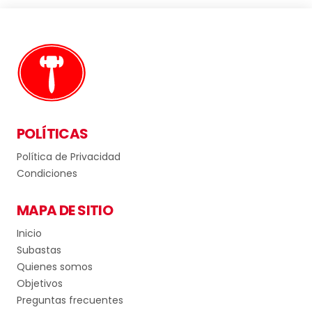
POLÍTICAS
Política de Privacidad
Condiciones
MAPA DE SITIO
Inicio
Subastas
Quienes somos
Objetivos
Preguntas frecuentes