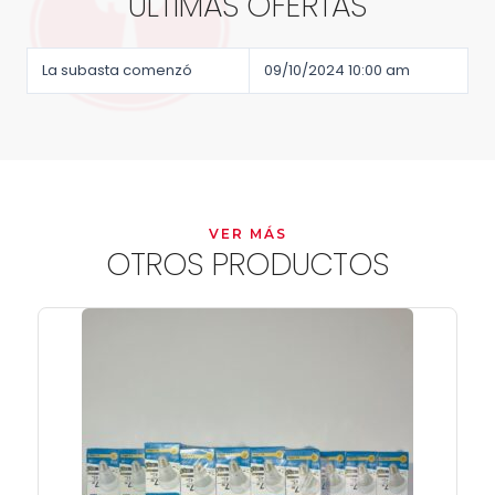
ÚLTIMAS OFERTAS
La subasta comenzó
09/10/2024 10:00 am
VER MÁS
OTROS PRODUCTOS