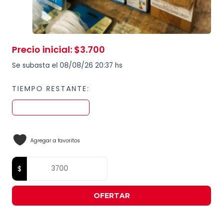
Precio inicial
:
$
3.700
Se subasta el 08/08/26 20:37 hs
TIEMPO RESTANTE:
Agregar a favoritos
OFERTAR