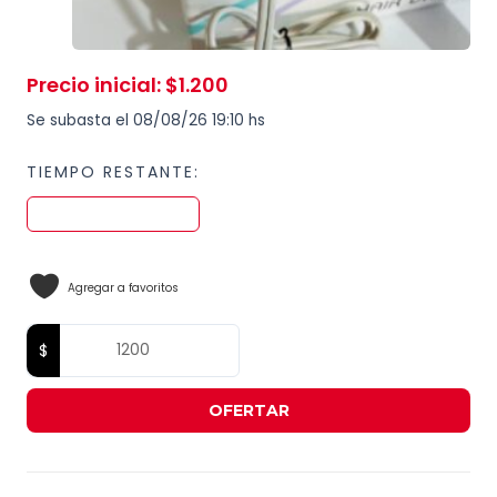
Precio inicial
:
$
1.200
Se subasta el 08/08/26 19:10 hs
TIEMPO RESTANTE:
Agregar a favoritos
OFERTAR