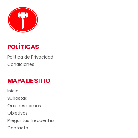
POLÍTICAS
Política de Privacidad
Condiciones
MAPA DE SITIO
Inicio
Subastas
Quienes somos
Objetivos
Preguntas frecuentes
Contacto