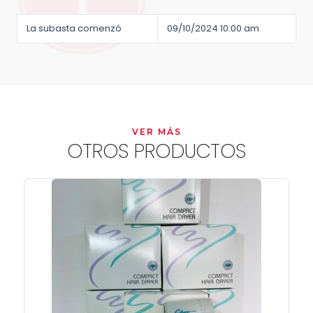
La subasta comenzó
09/10/2024 10:00 am
VER MÁS
OTROS PRODUCTOS