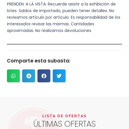
PRENDEN: A LA VISTA: Recuerde asistir a la exhibición de
lotes. Saldos de importado, pueden tener detalles. No
revisamos artículo por artículo. Es responsabilidad de los
interesados revisar las mismas. Cantidades
aproximadas. No realizamos devoluciones
Comparte esta subasta:
LISTA DE OFERTAS
ÚLTIMAS OFERTAS