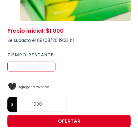
Precio inicial
:
$
1.000
Se subasta el 08/08/26 19:23 hs
TIEMPO RESTANTE:
Agregar a favoritos
OFERTAR