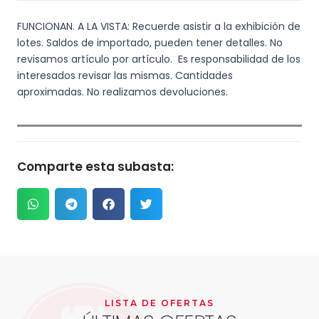
FUNCIONAN. A LA VISTA: Recuerde asistir a la exhibición de
lotes. Saldos de importado, pueden tener detalles. No
revisamos artículo por artículo. Es responsabilidad de los
interesados revisar las mismas. Cantidades
aproximadas. No realizamos devoluciones.
Comparte esta subasta:
LISTA DE OFERTAS