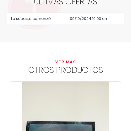
ÚLTIMAS OFERTAS
La subasta comenzó
09/10/2024 10:00 am
VER MÁS
OTROS PRODUCTOS