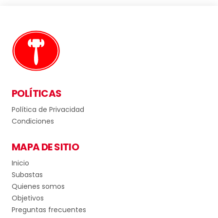
POLÍTICAS
Política de Privacidad
Condiciones
MAPA DE SITIO
Inicio
Subastas
Quienes somos
Objetivos
Preguntas frecuentes