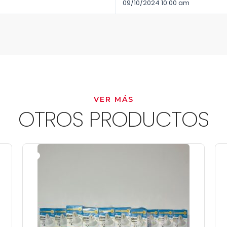
09/10/2024 10:00 am
VER MÁS
OTROS PRODUCTOS