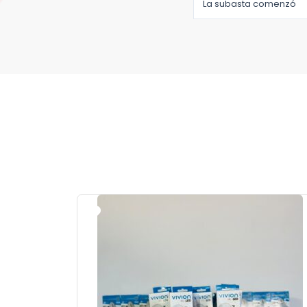
La subasta comenzó