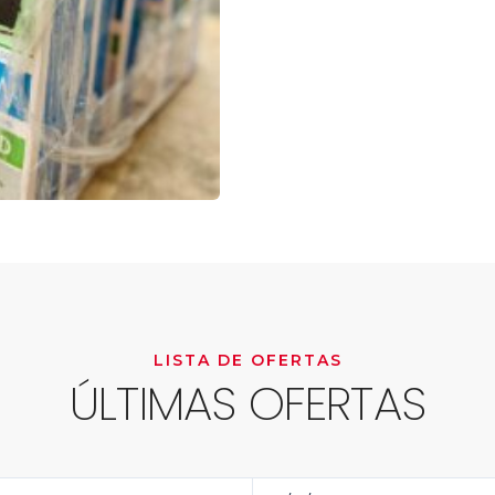
LISTA DE OFERTAS
ÚLTIMAS OFERTAS