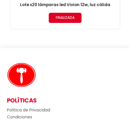
Lote x20 lámparas led Vivion 12w, luz cálida
FINALIZADA
POLÍTICAS
Política de Privacidad
Condiciones