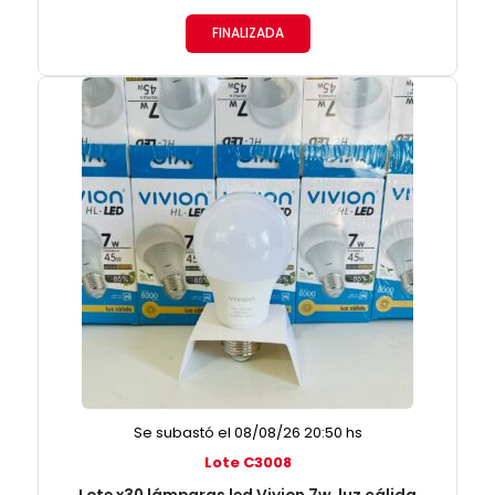
FINALIZADA
Se subastó el 08/08/26 20:50 hs
Lote C3008