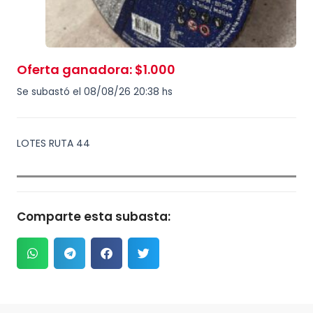
Oferta ganadora
:
$
1.000
Se subastó el 08/08/26 20:38 hs
LOTES RUTA 44
Comparte esta subasta: