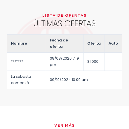
LISTA DE OFERTAS
ÚLTIMAS OFERTAS
Fecha de
Nombre
Oferta
Auto
oferta
08/08/2026 7:19
*******
$
1.000
pm
La subasta
09/10/2024 10:00 am
comenzó
VER MÁS