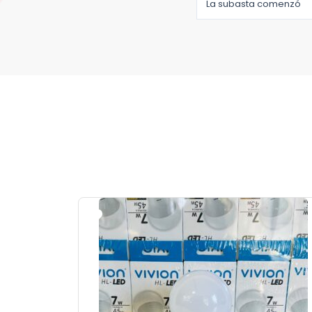
La subasta comenzó