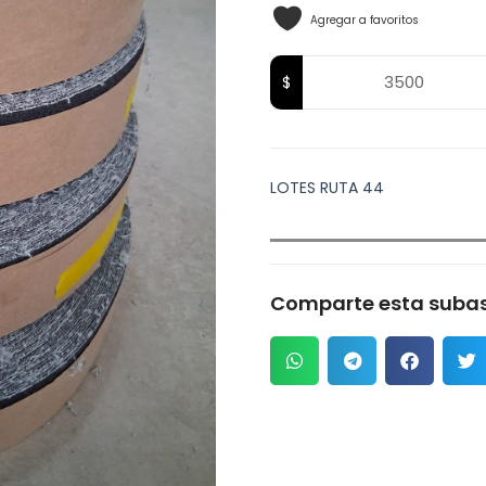
Agregar a favoritos
LOTES RUTA 44
Comparte esta subas