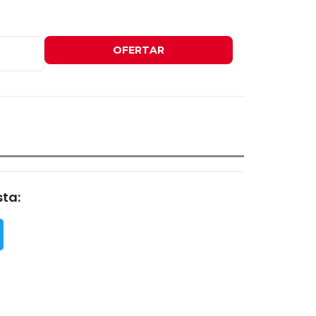
OFERTAR
ta: