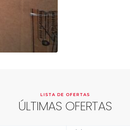
LISTA DE OFERTAS
ÚLTIMAS OFERTAS