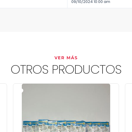
09/10/2024 10:00 am
VER MÁS
OTROS PRODUCTOS