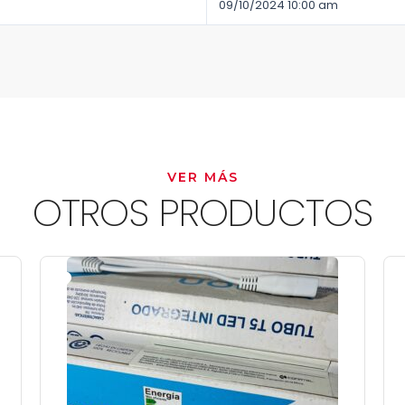
09/10/2024 10:00 am
VER MÁS
OTROS PRODUCTOS