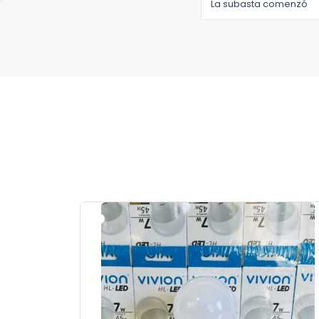
La subasta comenzó