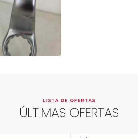
LISTA DE OFERTAS
ÚLTIMAS OFERTAS