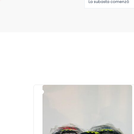
La subasta comenzó