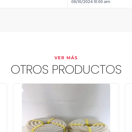
09/10/2024 10:00 am
VER MÁS
OTROS PRODUCTOS