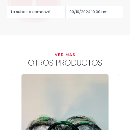
La subasta comenzó
09/10/2024 10:00 am
VER MÁS
OTROS PRODUCTOS