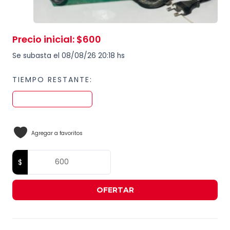
Precio inicial
:
$
600
Se subasta el 08/08/26 20:18 hs
TIEMPO RESTANTE:
Agregar a favoritos
OFERTAR