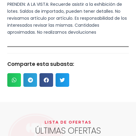
PRENDEN: A LA VISTA: Recuerde asistir a la exhibición de
lotes. Saldos de importado, pueden tener detalles. No
revisamos artículo por artículo. Es responsabilidad de los
interesados revisar las mismas. Cantidades
aproximadas. No realizamos devoluciones
Comparte esta subasta:
LISTA DE OFERTAS
ÚLTIMAS OFERTAS