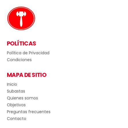
POLÍTICAS
Política de Privacidad
Condiciones
MAPA DE SITIO
Inicio
Subastas
Quienes somos
Objetivos
Preguntas frecuentes
Contacto