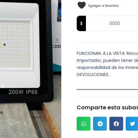
Agregar a favoritos
FUNCIONAN. A LA VISTA: Recuer
importador, pueden tener det
responsabilidad de los inte
DEVOLUCIONES.
Comparte esta subas