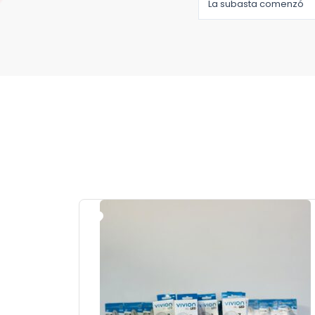
La subasta comenzó