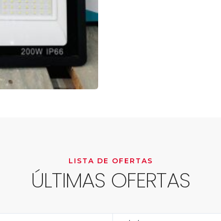
LISTA DE OFERTAS
ÚLTIMAS OFERTAS