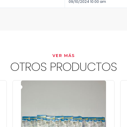
09/10/2024 10:00 am
VER MÁS
OTROS PRODUCTOS