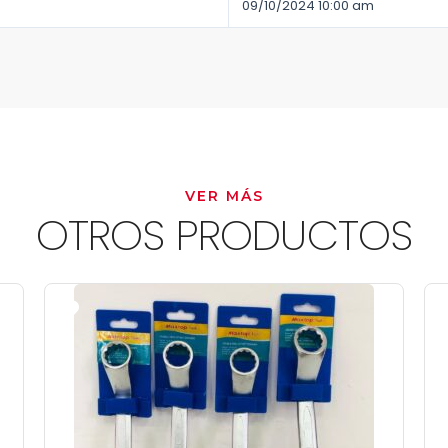
09/10/2024 10:00 am
VER MÁS
OTROS PRODUCTOS