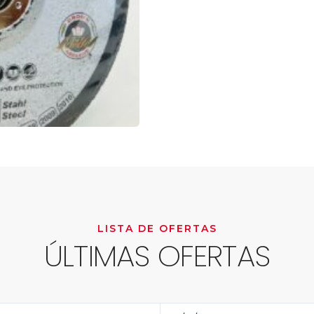
LISTA DE OFERTAS
ÚLTIMAS OFERTAS