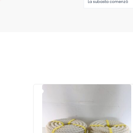
La subasta comenzó