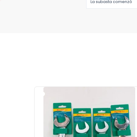
La subasta comenzó