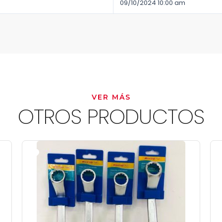
09/10/2024 10:00 am
VER MÁS
OTROS PRODUCTOS