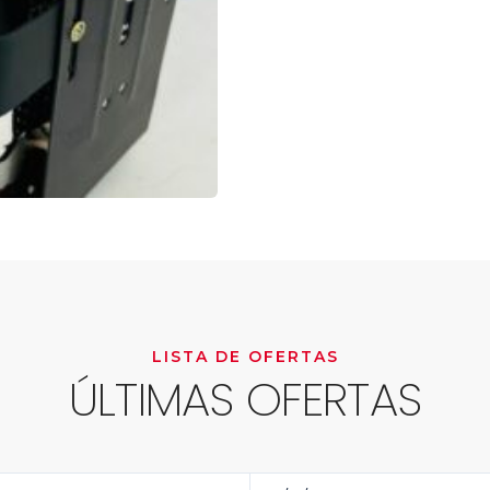
LISTA DE OFERTAS
ÚLTIMAS OFERTAS