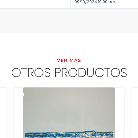
09/10/2024 10:00 am
VER MÁS
OTROS PRODUCTOS