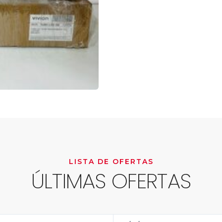
LISTA DE OFERTAS
ÚLTIMAS OFERTAS