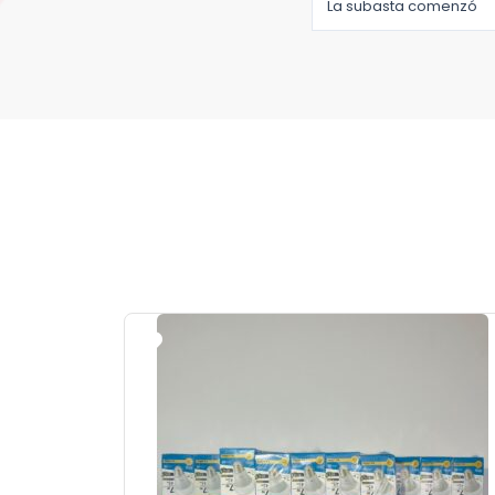
La subasta comenzó