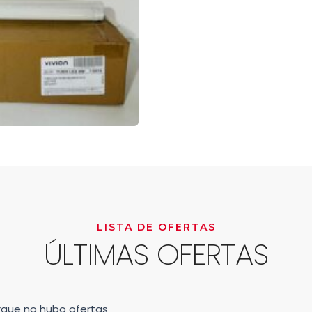
LISTA DE OFERTAS
ÚLTIMAS OFERTAS
orque no hubo ofertas