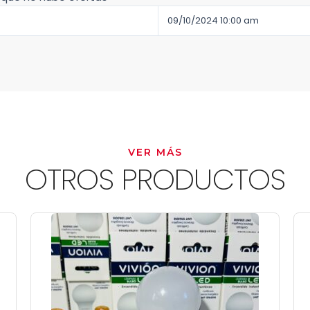
09/10/2024 10:00 am
VER MÁS
OTROS PRODUCTOS