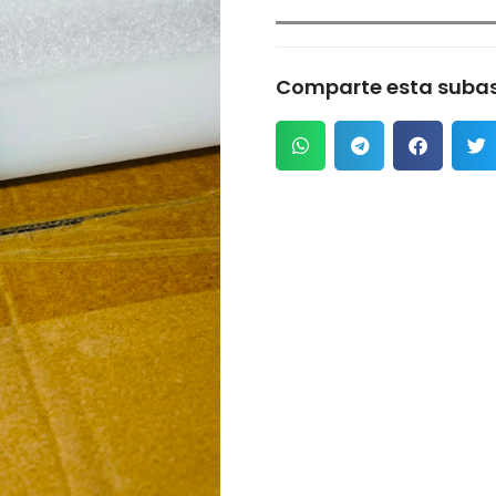
Comparte esta subas