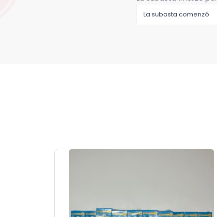
La subasta comenzó