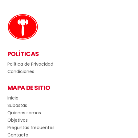
POLÍTICAS
Política de Privacidad
Condiciones
MAPA DE SITIO
Inicio
Subastas
Quienes somos
Objetivos
Preguntas frecuentes
Contacto