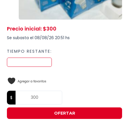
Precio inicial
:
$
300
Se subasta el 08/08/26 20:51 hs
TIEMPO RESTANTE:
Agregar a favoritos
OFERTAR