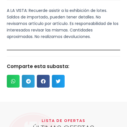
A LA VISTA: Recuerde asistir a la exhibición de lotes.
Saldos de importado, pueden tener detalles. No
revisamos artículo por artículo. Es responsabilidad de los
interesados revisar las mismas. Cantidades
aproximadas. No realizamos devoluciones.
Comparte esta subasta:
LISTA DE OFERTAS