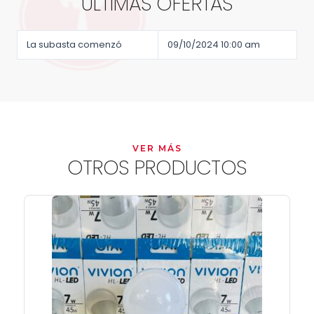
ÚLTIMAS OFERTAS
La subasta comenzó
09/10/2024 10:00 am
VER MÁS
OTROS PRODUCTOS