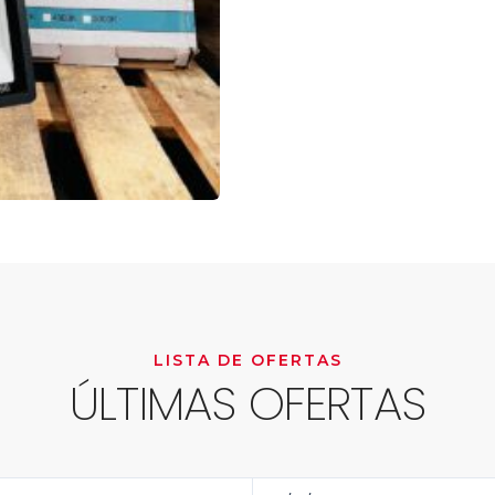
LISTA DE OFERTAS
ÚLTIMAS OFERTAS