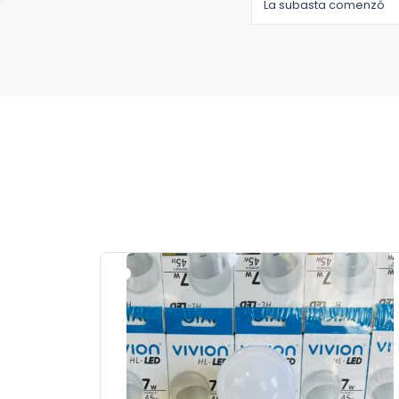
La subasta comenzó