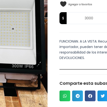
Agregar a favoritos
FUNCIONAN. A LA VISTA: Recuer
importador, pueden tener det
responsabilidad de los inte
DEVOLUCIONES.
Comparte esta subas