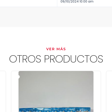
09/10/2024 10:00 am
VER MÁS
OTROS PRODUCTOS