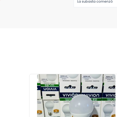
La subasta comenzó