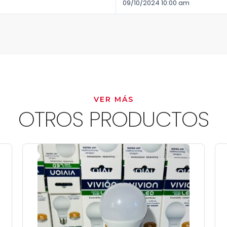
09/10/2024 10:00 am
VER MÁS
OTROS PRODUCTOS