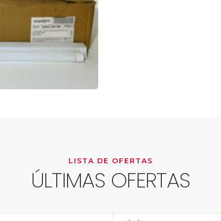
LISTA DE OFERTAS
ÚLTIMAS OFERTAS