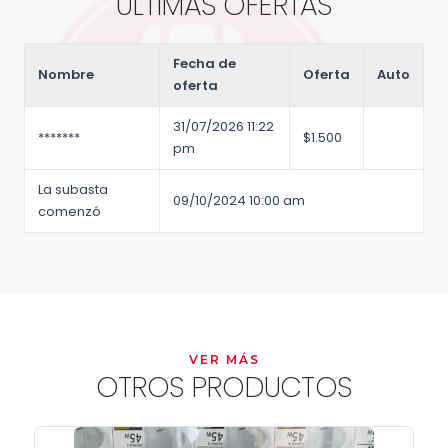
ÚLTIMAS OFERTAS
Fecha de
Nombre
Oferta
Auto
oferta
31/07/2026 11:22
*******
$
1.500
pm
La subasta
09/10/2024 10:00 am
comenzó
VER MÁS
OTROS PRODUCTOS