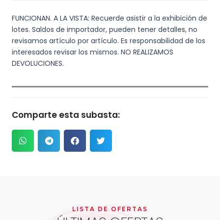
FUNCIONAN. A LA VISTA: Recuerde asistir a la exhibición de
lotes. Saldos de importador, pueden tener detalles, no
revisamos artículo por artículo. Es responsabilidad de los
interesados revisar los mismos. NO REALIZAMOS
DEVOLUCIONES.
Comparte esta subasta:
LISTA DE OFERTAS