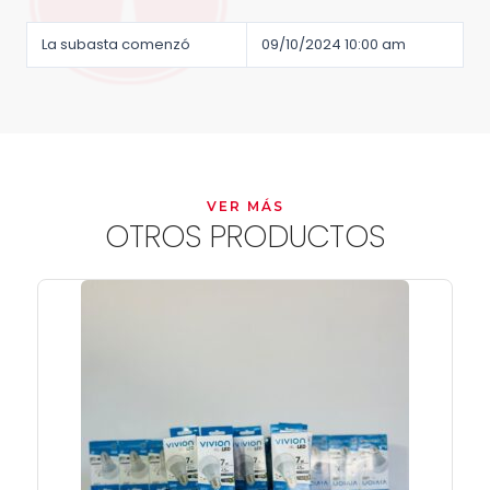
La subasta comenzó
09/10/2024 10:00 am
VER MÁS
OTROS PRODUCTOS