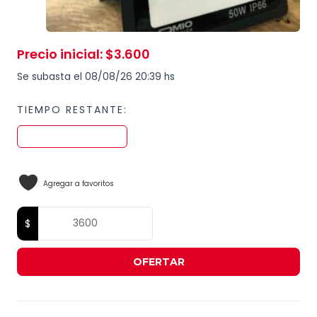
Precio inicial
:
$
3.600
Se subasta el 08/08/26 20:39 hs
TIEMPO RESTANTE:
Agregar a favoritos
OFERTAR