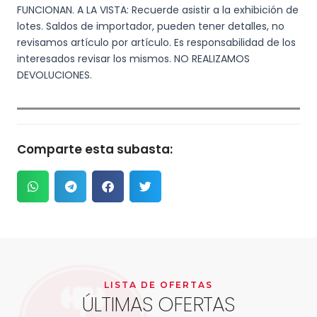
FUNCIONAN. A LA VISTA: Recuerde asistir a la exhibición de
lotes. Saldos de importador, pueden tener detalles, no
revisamos artículo por artículo. Es responsabilidad de los
interesados revisar los mismos. NO REALIZAMOS
DEVOLUCIONES.
Comparte esta subasta:
LISTA DE OFERTAS
ÚLTIMAS OFERTAS