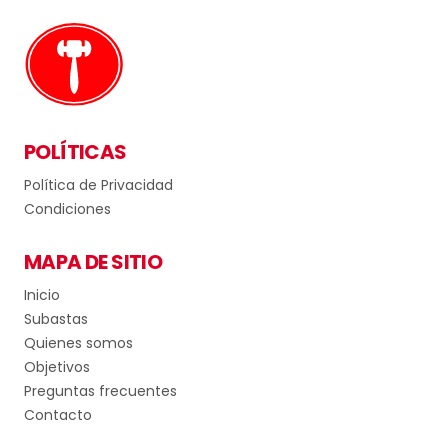
POLÍTICAS
Política de Privacidad
Condiciones
MAPA DE SITIO
Inicio
Subastas
Quienes somos
Objetivos
Preguntas frecuentes
Contacto