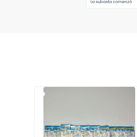
La subasta comenzó