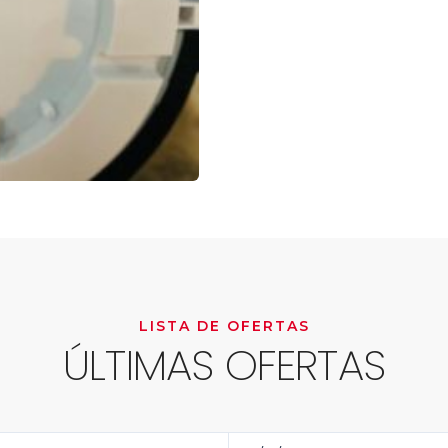
LISTA DE OFERTAS
ÚLTIMAS OFERTAS