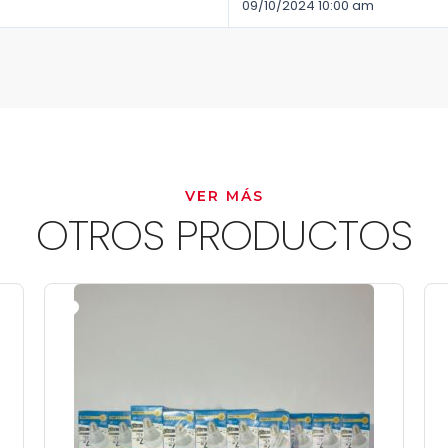
09/10/2024 10:00 am
VER MÁS
OTROS PRODUCTOS