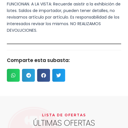
FUNCIONAN. A LA VISTA: Recuerde asistir a la exhibición de
lotes. Saldos de importador, pueden tener detalles, no
revisamos artículo por artículo. Es responsabilidad de los
interesados revisar los mismos. NO REALIZAMOS
DEVOLUCIONES.
Comparte esta subasta:
LISTA DE OFERTAS
ÚLTIMAS OFERTAS