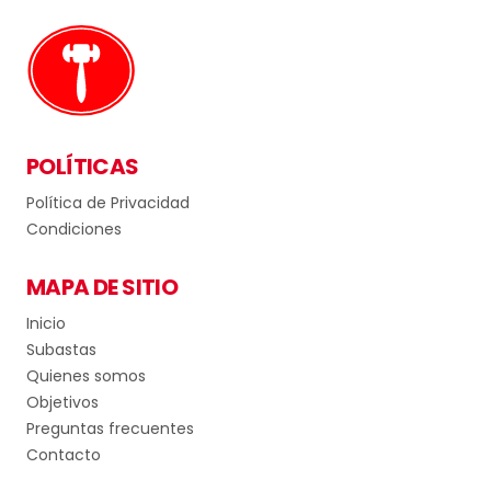
POLÍTICAS
Política de Privacidad
Condiciones
MAPA DE SITIO
Inicio
Subastas
Quienes somos
Objetivos
Preguntas frecuentes
Contacto