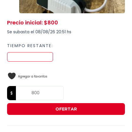
Precio inicial
:
$
800
Se subasta el 08/08/26 20:51 hs
TIEMPO RESTANTE:
Agregar a favoritos
OFERTAR