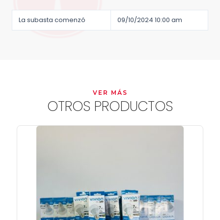
La subasta comenzó
09/10/2024 10:00 am
VER MÁS
OTROS PRODUCTOS