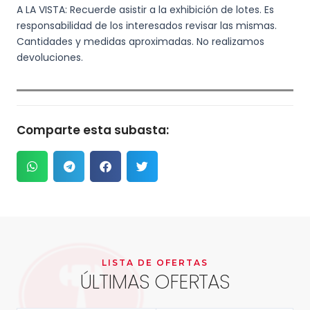
A LA VISTA: Recuerde asistir a la exhibición de lotes. Es
responsabilidad de los interesados revisar las mismas.
Cantidades y medidas aproximadas. No realizamos
devoluciones.
Comparte esta subasta:
LISTA DE OFERTAS
ÚLTIMAS OFERTAS