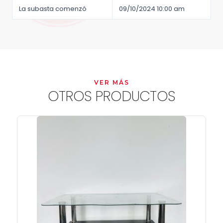
La subasta comenzó
09/10/2024 10:00 am
VER MÁS
OTROS PRODUCTOS