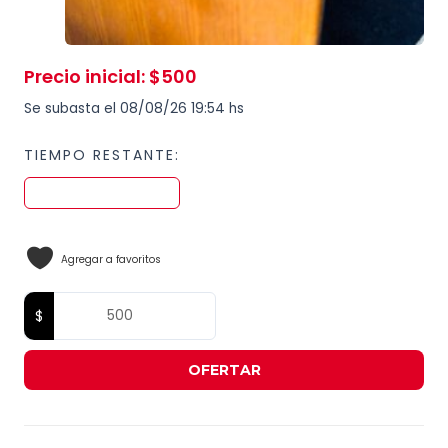
Precio inicial
:
$
500
Se subasta el 08/08/26 19:54 hs
TIEMPO RESTANTE:
Agregar a favoritos
OFERTAR