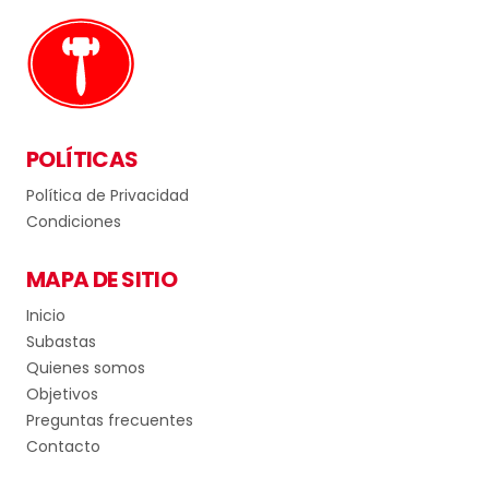
POLÍTICAS
Política de Privacidad
Condiciones
MAPA DE SITIO
Inicio
Subastas
Quienes somos
Objetivos
Preguntas frecuentes
Contacto