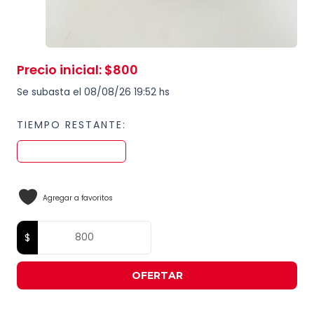
Precio inicial
:
$
800
Se subasta el 08/08/26 19:52 hs
TIEMPO RESTANTE:
Agregar a favoritos
OFERTAR