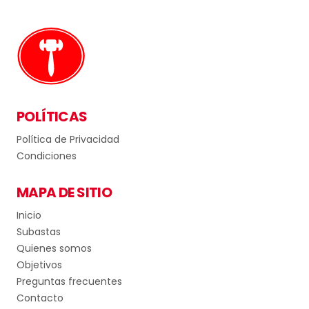
POLÍTICAS
Política de Privacidad
Condiciones
MAPA DE SITIO
Inicio
Subastas
Quienes somos
Objetivos
Preguntas frecuentes
Contacto