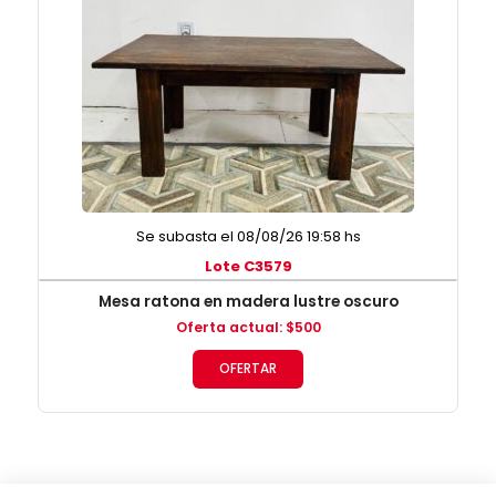
Se subasta el 08/08/26 19:58 hs
Lote C3579
Mesa ratona en madera lustre oscuro
Oferta actual
:
$
500
OFERTAR