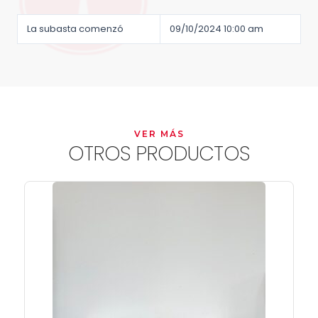
La subasta comenzó
09/10/2024 10:00 am
VER MÁS
OTROS PRODUCTOS