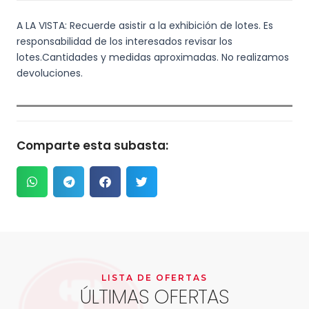
A LA VISTA: Recuerde asistir a la exhibición de lotes. Es
responsabilidad de los interesados revisar los
lotes.Cantidades y medidas aproximadas. No realizamos
devoluciones.
Comparte esta subasta:
LISTA DE OFERTAS
ÚLTIMAS OFERTAS