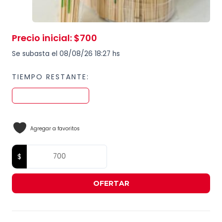
Precio inicial
:
$
700
Se subasta el 08/08/26 18:27 hs
TIEMPO RESTANTE:
Agregar a favoritos
OFERTAR