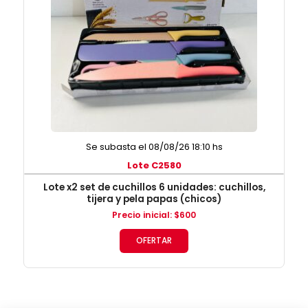
Se subasta el 08/08/26 18:10 hs
Lote C2580
Lote x2 set de cuchillos 6 unidades: cuchillos,
tijera y pela papas (chicos)
Precio inicial
:
$
600
OFERTAR