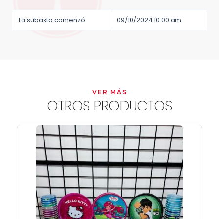
La subasta comenzó
09/10/2024 10:00 am
VER MÁS
OTROS PRODUCTOS