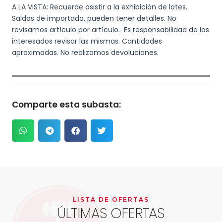
A LA VISTA: Recuerde asistir a la exhibición de lotes.
Saldos de importado, pueden tener detalles. No
revisamos artículo por artículo. Es responsabilidad de los
interesados revisar las mismas. Cantidades
aproximadas. No realizamos devoluciones.
Comparte esta subasta:
LISTA DE OFERTAS
ÚLTIMAS OFERTAS