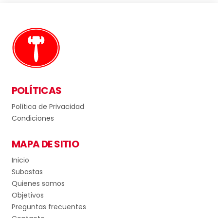
POLÍTICAS
Política de Privacidad
Condiciones
MAPA DE SITIO
Inicio
Subastas
Quienes somos
Objetivos
Preguntas frecuentes