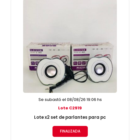
Se subastó el 08/08/26 19:06 hs
Lote C2919
Lote x2 set de parlantes para pc
FINALIZADA