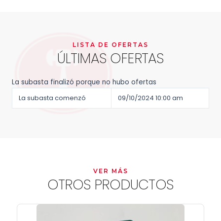
LISTA DE OFERTAS
ÚLTIMAS OFERTAS
La subasta finalizó porque no hubo ofertas
La subasta comenzó
09/10/2024 10:00 am
VER MÁS
OTROS PRODUCTOS