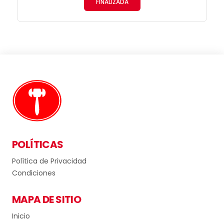
FINALIZADA
POLÍTICAS
Política de Privacidad
Condiciones
MAPA DE SITIO
Inicio