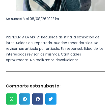
Se subastó el 08/08/26 19:12 hs
PRENDEN: A LA VISTA: Recuerde asistir a la exhibición de
lotes. Saldos de importado, pueden tener detalles. No
revisamos artículo por artículo. Es responsabilidad de los
interesados revisar las mismas. Cantidades
aproximadas. No realizamos devoluciones
Comparte esta subasta: