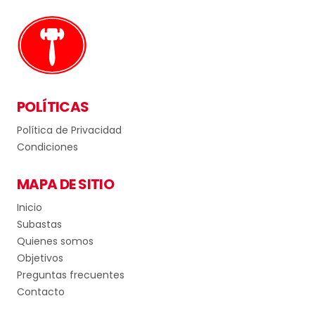
POLÍTICAS
Política de Privacidad
Condiciones
MAPA DE SITIO
Inicio
Subastas
Quienes somos
Objetivos
Preguntas frecuentes
Contacto