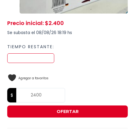
Precio inicial
:
$
2.400
Se subasta el 08/08/26 18:19 hs
TIEMPO RESTANTE:
Agregar a favoritos
OFERTAR