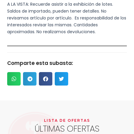
A LA VISTA: Recuerde asistir a la exhibición de lotes.
Saldos de importado, pueden tener detalles. No
revisamos artículo por artículo. Es responsabilidad de los
interesados revisar las mismas. Cantidades
aproximadas. No realizamos devoluciones.
Comparte esta subasta:
LISTA DE OFERTAS
ÚLTIMAS OFERTAS