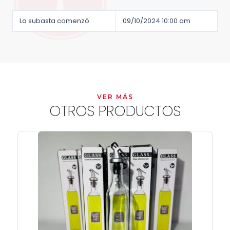
La subasta comenzó
09/10/2024 10:00 am
VER MÁS
OTROS PRODUCTOS