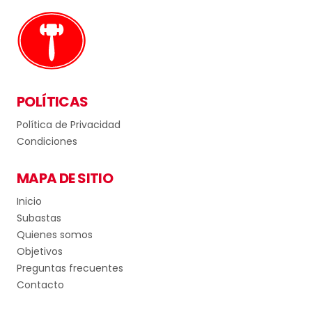
POLÍTICAS
Política de Privacidad
Condiciones
MAPA DE SITIO
Inicio
Subastas
Quienes somos
Objetivos
Preguntas frecuentes
Contacto