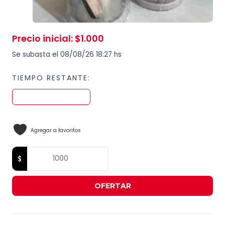
Precio inicial
:
$
1.000
Se subasta el 08/08/26 18:27 hs
TIEMPO RESTANTE:
Agregar a favoritos
OFERTAR