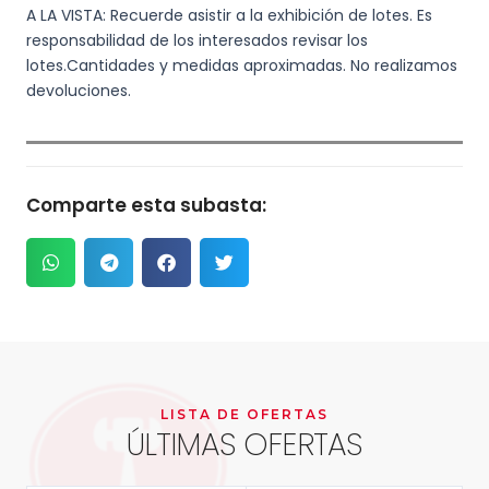
A LA VISTA: Recuerde asistir a la exhibición de lotes. Es
responsabilidad de los interesados revisar los
lotes.Cantidades y medidas aproximadas. No realizamos
devoluciones.
Comparte esta subasta:
LISTA DE OFERTAS
ÚLTIMAS OFERTAS