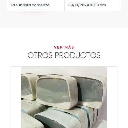
La subasta comenzó
09/10/2024 10:00 am
VER MÁS
OTROS PRODUCTOS