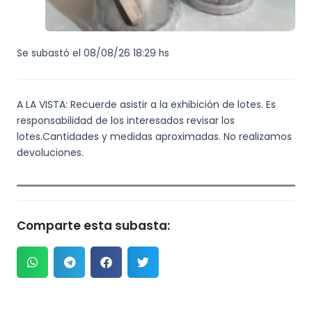
Se subastó el 08/08/26 18:29 hs
A LA VISTA: Recuerde asistir a la exhibición de lotes. Es
responsabilidad de los interesados revisar los
lotes.Cantidades y medidas aproximadas. No realizamos
devoluciones.
Comparte esta subasta: