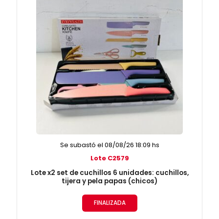
Se subastó el 08/08/26 18:09 hs
Lote C2579
Lote x2 set de cuchillos 6 unidades: cuchillos,
tijera y pela papas (chicos)
FINALIZADA