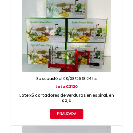
Se subastó el 08/08/26 18:24 hs
Lote C3120
Lote x5 cortadores de verduras en espiral, en
caja
FINALIZADA