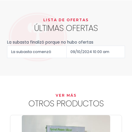
LISTA DE OFERTAS
ÚLTIMAS OFERTAS
La subasta finalizó porque no hubo ofertas
La subasta comenzó
09/10/2024 10:00 am
VER MÁS
OTROS PRODUCTOS