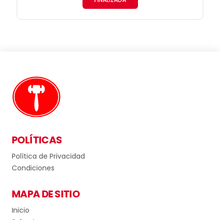
FINALIZADA
POLÍTICAS
Política de Privacidad
Condiciones
MAPA DE SITIO
Inicio