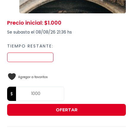
Precio inicial
:
$
1.000
Se subasta el 08/08/26 21:36 hs
TIEMPO RESTANTE:
Agregar a favoritos
OFERTAR