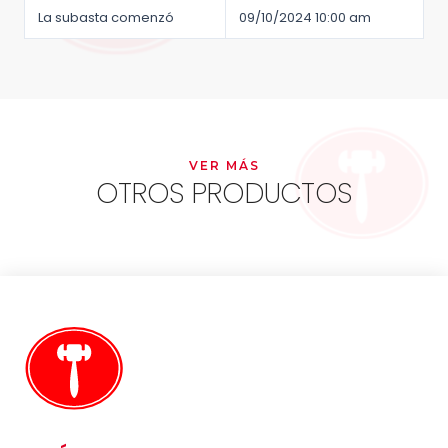
La subasta comenzó
09/10/2024 10:00 am
VER MÁS
OTROS PRODUCTOS