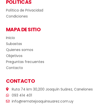
POLÍTICAS
Política de Privacidad
Condiciones
MAPA DE SITIO
Inicio
Subastas
Quienes somos
Objetivos
Preguntas frecuentes
Contacto
CONTACTO
Ruta 74 km 30,200 Joaquín Suárez, Canelones
093 414 401
info@rematejoaquinsuarez.com.uy