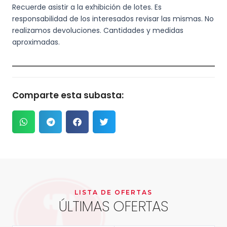
Recuerde asistir a la exhibición de lotes. Es
responsabilidad de los interesados revisar las mismas. No
realizamos devoluciones. Cantidades y medidas
aproximadas.
Comparte esta subasta:
LISTA DE OFERTAS
ÚLTIMAS OFERTAS