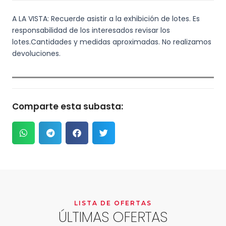
A LA VISTA: Recuerde asistir a la exhibición de lotes. Es
responsabilidad de los interesados revisar los
lotes.Cantidades y medidas aproximadas. No realizamos
devoluciones.
Comparte esta subasta:
LISTA DE OFERTAS
ÚLTIMAS OFERTAS