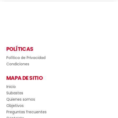
POLÍTICAS
Política de Privacidad
Condiciones
MAPA DE SITIO
Inicio
Subastas
Quienes somos
Objetivos
Preguntas frecuentes