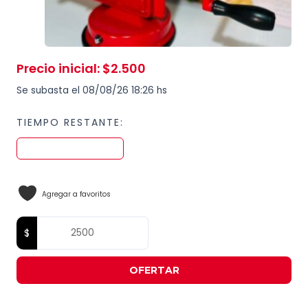
Precio inicial
:
$
2.500
Se subasta el 08/08/26 18:26 hs
TIEMPO RESTANTE:
Agregar a favoritos
OFERTAR