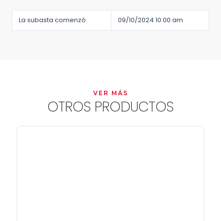
La subasta comenzó
09/10/2024 10:00 am
VER MÁS
OTROS PRODUCTOS