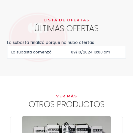
LISTA DE OFERTAS
ÚLTIMAS OFERTAS
La subasta finalizó porque no hubo ofertas
La subasta comenzó
09/10/2024 10:00 am
VER MÁS
OTROS PRODUCTOS