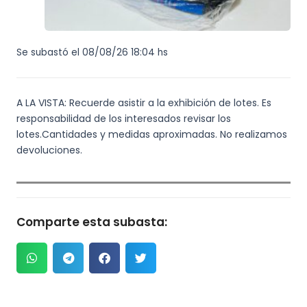
Se subastó el 08/08/26 18:04 hs
A LA VISTA: Recuerde asistir a la exhibición de lotes. Es
responsabilidad de los interesados revisar los
lotes.Cantidades y medidas aproximadas. No realizamos
devoluciones.
Comparte esta subasta: