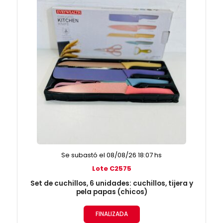
Se subastó el 08/08/26 18:07 hs
Lote C2575
Set de cuchillos, 6 unidades: cuchillos, tijera y
pela papas (chicos)
FINALIZADA