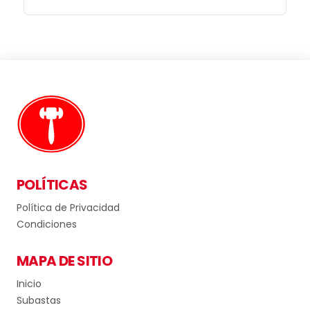
POLÍTICAS
Política de Privacidad
Condiciones
MAPA DE SITIO
Inicio
Subastas