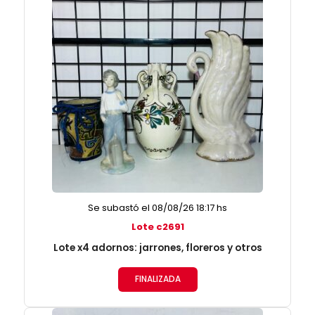
Se subastó el 08/08/26 18:17 hs
Lote c2691
Lote x4 adornos: jarrones, floreros y otros
FINALIZADA