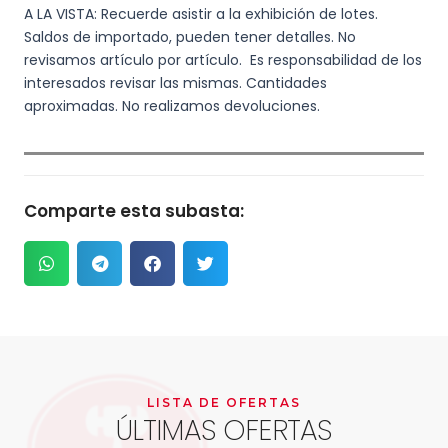
A LA VISTA: Recuerde asistir a la exhibición de lotes.
Saldos de importado, pueden tener detalles. No
revisamos artículo por artículo. Es responsabilidad de los
interesados revisar las mismas. Cantidades
aproximadas. No realizamos devoluciones.
Comparte esta subasta:
LISTA DE OFERTAS
ÚLTIMAS OFERTAS