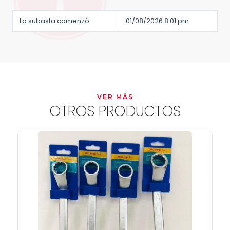
La subasta comenzó
01/08/2026 8:01 pm
VER MÁS
OTROS PRODUCTOS