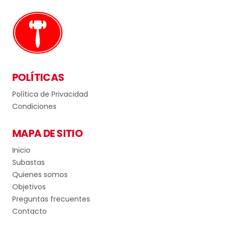
POLÍTICAS
Política de Privacidad
Condiciones
MAPA DE SITIO
Inicio
Subastas
Quienes somos
Objetivos
Preguntas frecuentes
Contacto