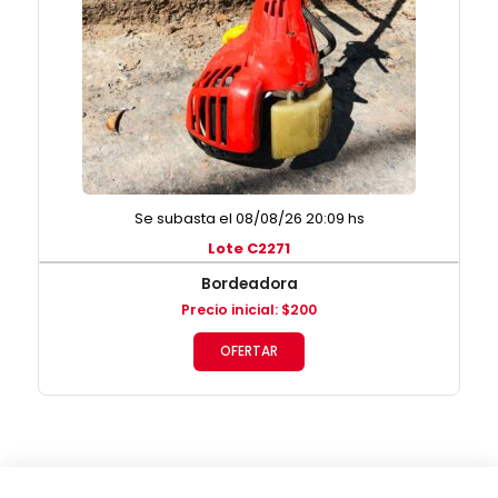
Se subasta el 08/08/26 20:09 hs
Lote C2271
Bordeadora
Precio inicial
:
$
200
OFERTAR