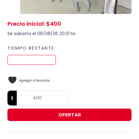
Precio inicial
:
$
400
Se subasta el 08/08/26 20:01 hs
TIEMPO RESTANTE:
Agregar a favoritos
OFERTAR