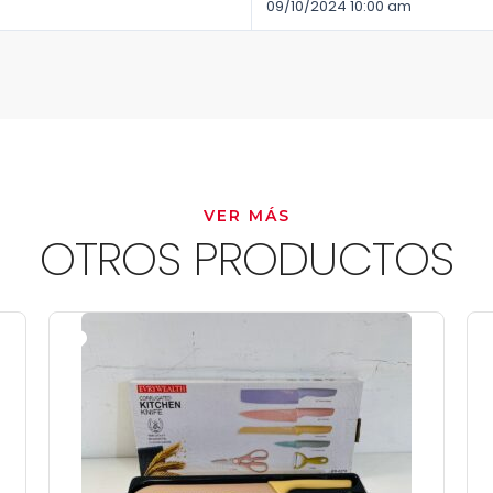
09/10/2024 10:00 am
VER MÁS
OTROS PRODUCTOS