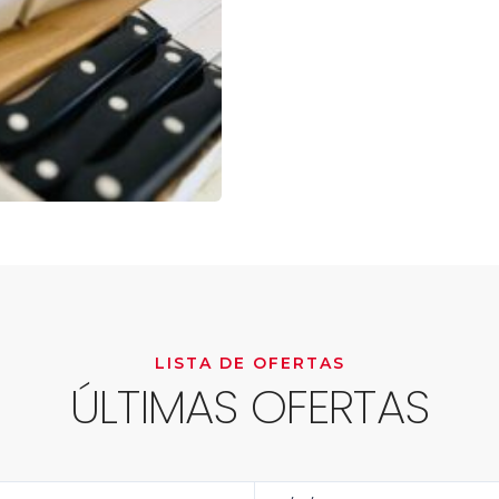
LISTA DE OFERTAS
ÚLTIMAS OFERTAS