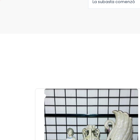
La subasta comenzó