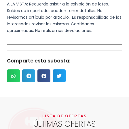
A LA VISTA: Recuerde asistir a la exhibición de lotes.
Saldos de importado, pueden tener detalles. No
revisamos artículo por artículo. Es responsabilidad de los
interesados revisar las mismas. Cantidades
aproximadas. No realizamos devoluciones.
Comparte esta subasta:
LISTA DE OFERTAS
ÚLTIMAS OFERTAS