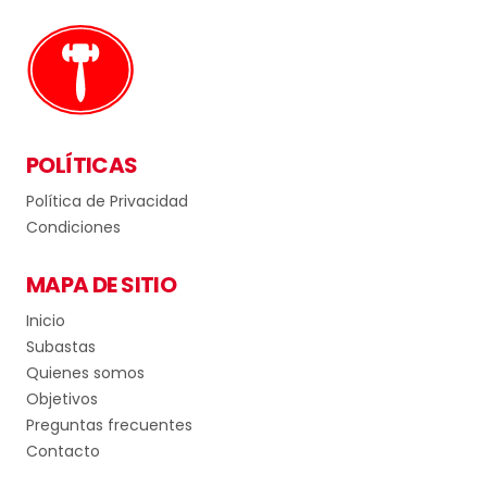
POLÍTICAS
Política de Privacidad
Condiciones
MAPA DE SITIO
Inicio
Subastas
Quienes somos
Objetivos
Preguntas frecuentes
Contacto