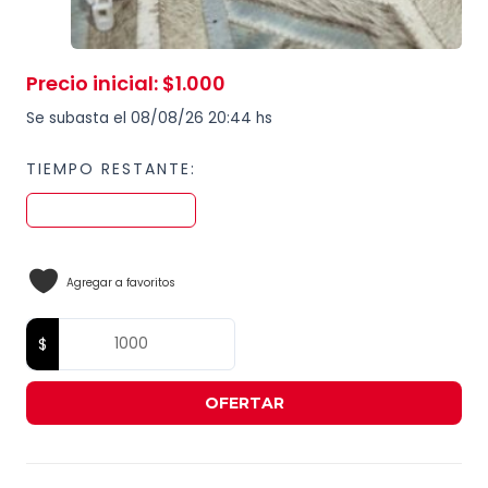
Precio inicial
:
$
1.000
Se subasta el 08/08/26 20:44 hs
TIEMPO RESTANTE:
Agregar a favoritos
OFERTAR