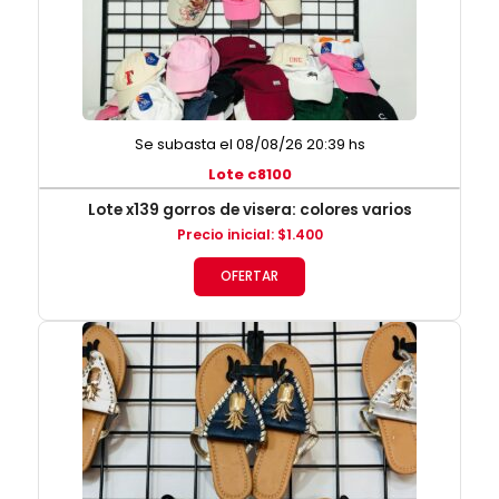
Se subasta el 08/08/26 20:39 hs
Lote c8100
Lote x139 gorros de visera: colores varios
Precio inicial
:
$
1.400
OFERTAR