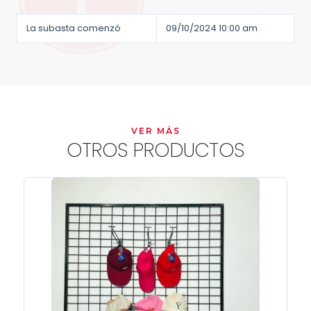
La subasta comenzó
09/10/2024 10:00 am
VER MÁS
OTROS PRODUCTOS