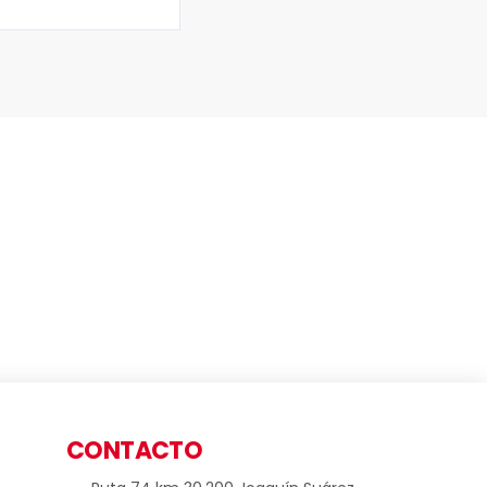
CONTACTO