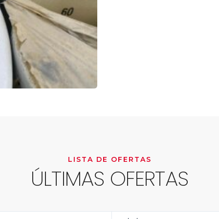
LISTA DE OFERTAS
ÚLTIMAS OFERTAS