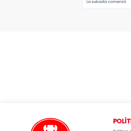
La subasta comenzó
POLÍT