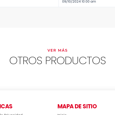
09/10/2024 10:00 am
VER MÁS
OTROS PRODUCTOS
ICAS
MAPA DE SITIO